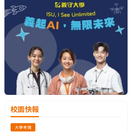
校園快報
大學考情