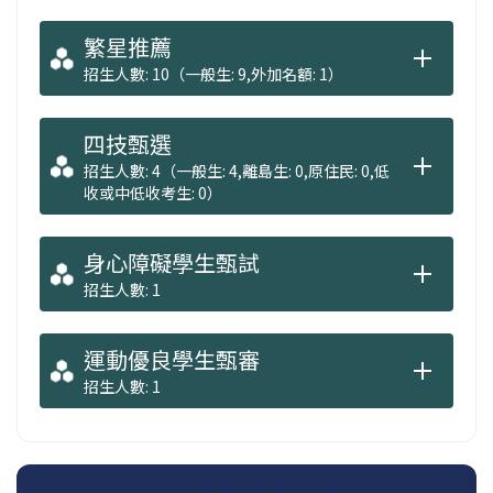
繁星推薦
招生人數: 10（一般生: 9,外加名額: 1）
四技甄選
招生人數: 4（一般生: 4,離島生: 0,原住民: 0,低
收或中低收考生: 0）
身心障礙學生甄試
招生人數: 1
運動優良學生甄審
招生人數: 1