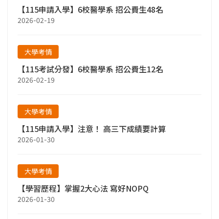
【115申請入學】6校醫學系 招公費生48名
2026-02-19
大學考情
【115考試分發】6校醫學系 招公費生12名
2026-02-19
大學考情
【115申請入學】注意！ 高三下成績要計算
2026-01-30
大學考情
【學習歷程】掌握2大心法 寫好NOPQ
2026-01-30