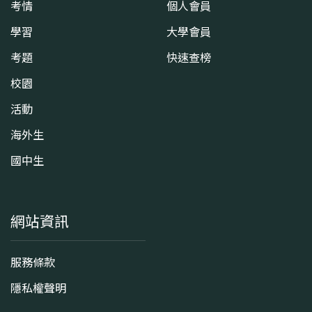
考情
個人會員
學習
大學會員
考題
快速查榜
校園
活動
海外生
國中生
網站資訊
服務條款
隱私權聲明