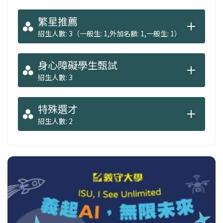
繁星推薦
招生人數: 3（一般生: 1,外加名額: 1,一般生: 1）
身心障礙學生甄試
招生人數: 3
特殊選才
招生人數: 2