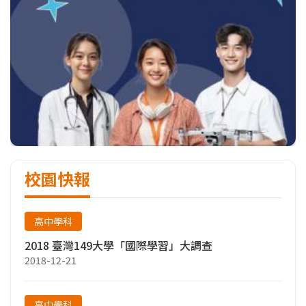
校園快報
高中學科
2018 臺灣149大學「國際學習」大調查
2018-12-21
高中學科