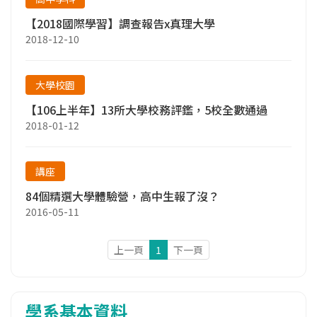
【2018國際學習】調查報告x真理大學
2018-12-10
大學校園
【106上半年】13所大學校務評鑑，5校全數通過
2018-01-12
講座
84個精選大學體驗營，高中生報了沒？
2016-05-11
上一頁
1
下一頁
學系基本資料