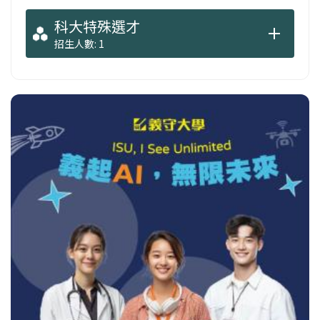
科大特殊選才
招生人數: 1