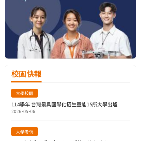
校園快報
大學校園
114學年 台灣最具國際化招生量能15所大學出爐
2026-05-06
大學考情