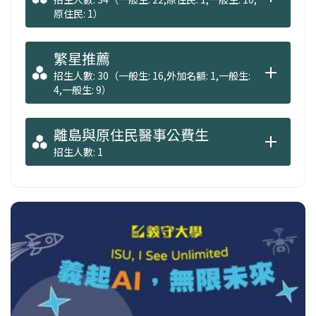
原住民: 1）
繁星推薦
招生人數: 30（一般生: 16,外加名額: 1,一般生:
4,一般生: 9）
離島與原住民醫事公費生
招生人數: 1