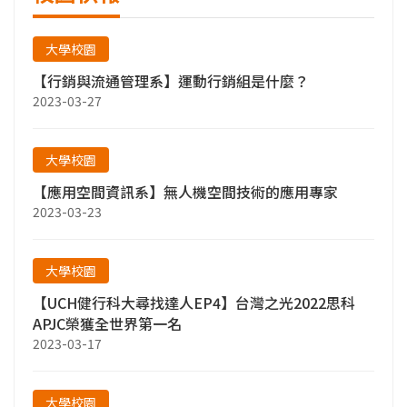
大學校園
【行銷與流通管理系】運動行銷組是什麼？
2023-03-27
大學校園
【應用空間資訊系】無人機空間技術的應用專家
2023-03-23
大學校園
【UCH健行科大尋找達人EP4】台灣之光2022思科
APJC榮獲全世界第一名
2023-03-17
大學校園