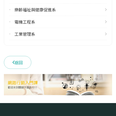
樂齡福祉與健康促進系
電機工程系
工業管理系
返回