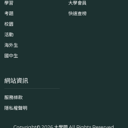
學習
大學會員
考題
快速查榜
校園
活動
海外生
國中生
網站資訊
服務條款
隱私權聲明
Copyright© 2026
大學問
All Rights Reserved.