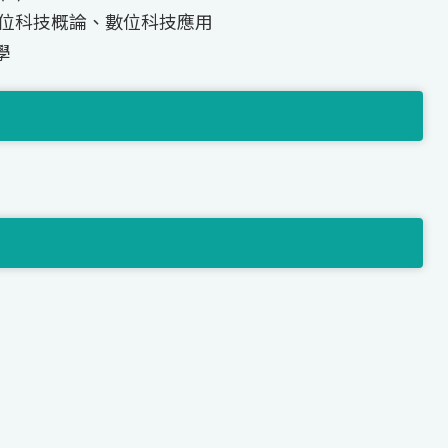
、數位科技概論、數位科技應用
學