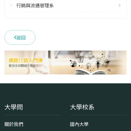
行銷與流通管理系
返回
大學問
大學校系
關於我們
國內大學