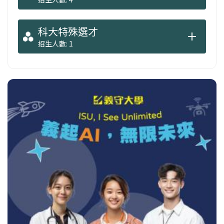
科大特殊選才
招生人數: 1