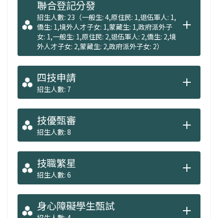
聯合登記分發
招生人數: 23（一般生: 4,原住民: 1,退伍軍人: 1,
僑生: 1,境外人才子女: 1,蒙藏生: 1,政府派外子
女: 1,一般生: 1,原住民: 2,退伍軍人: 2,僑生: 2,境
外人才子女: 2,蒙藏生: 2,政府派外子女: 2）
四技申請
招生人數: 7
技優甄審
招生人數: 8
技職繁星
招生人數: 6
身心障礙學生甄試
招生人數: 4