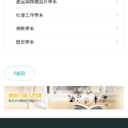
產品與媒體設計學系
社會工作學系
佛教學系
歷史學系
返回