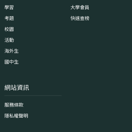
學習
大學會員
考題
快速查榜
校園
活動
海外生
國中生
網站資訊
服務條款
隱私權聲明