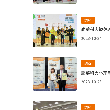
講座
龍華科大觀休
2023-10-24
講座
龍華科大林宗
2023-10-23
講座