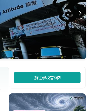
前往學校官網