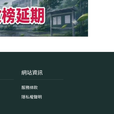
網站資訊
服務條款
隱私權聲明