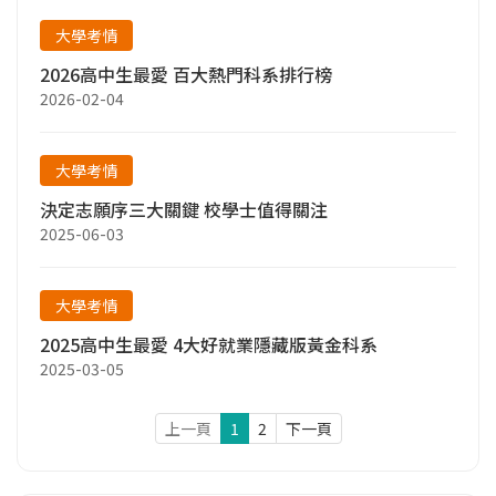
大學考情
2026高中生最愛 百大熱門科系排行榜
2026-02-04
大學考情
決定志願序三大關鍵 校學士值得關注
2025-06-03
大學考情
2025高中生最愛 4大好就業隱藏版黃金科系
2025-03-05
上一頁
1
2
下一頁