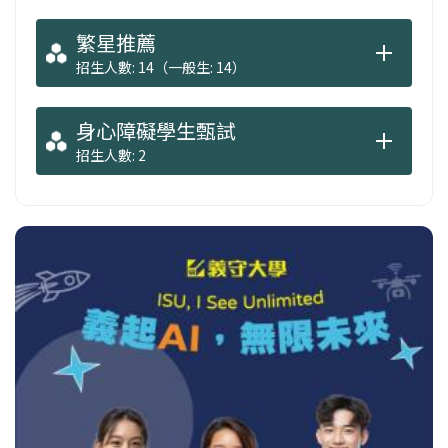
繁星推薦
招生人數: 14（一般生: 14）
身心障礙學生甄試
招生人數: 2