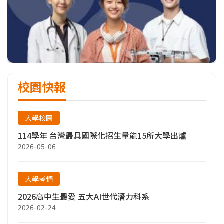
校園快報
大學校園
114學年 台灣最具國際化招生量能15所大學出爐
2026-05-06
大學考情
2026高中生最愛 五大AI世代潛力科系
2026-02-24