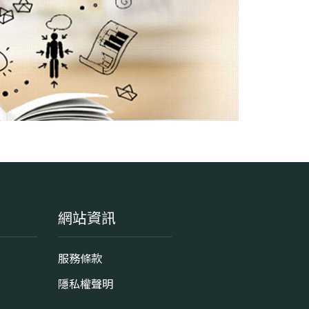
網站資訊
服務條款
隱私權聲明