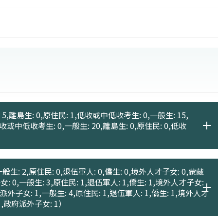
5,離島生: 0,原住民: 1,低收或中低收考生: 0,一般生: 15,
低收或中低收考生: 0,一般生: 20,離島生: 0,原住民: 0,低收
般生: 2,原住民: 0,退伍軍人: 0,僑生: 0,境外人才子女: 0,蒙藏
女: 0,一般生: 3,原住民: 1,退伍軍人: 1,僑生: 1,境外人才子女:
府派外子女: 1,一般生: 4,原住民: 1,退伍軍人: 1,僑生: 1,境外人才
 1,政府派外子女: 1）