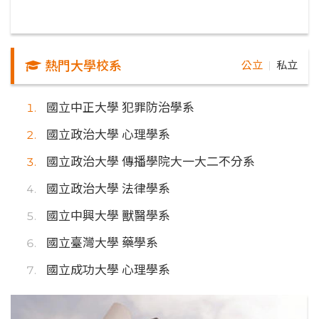
熱門大學校系
公立
私立
｜
國立中正大學 犯罪防治學系
國立政治大學 心理學系
國立政治大學 傳播學院大一大二不分系
國立政治大學 法律學系
國立中興大學 獸醫學系
國立臺灣大學 藥學系
國立成功大學 心理學系