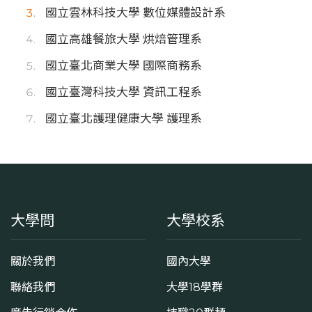
國立雲林科技大學 數位媒體設計系
國立高雄餐旅大學 烘焙管理系
國立臺北商業大學 國際商務系
國立臺灣科技大學 資訊工程系
國立臺北護理健康大學 護理系
大學問
大學校系
關於我們
國內大學
聯絡我們
大學18學群