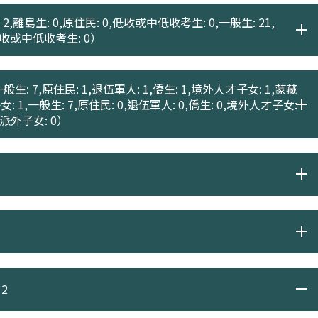
2,離島生: 0,原住民: 0,低收或中低收考生: 0,一般生: 21,
,低收或中低收考生: 0）
般生: 7,原住民: 1,退伍軍人: 1,僑生: 1,境外人才子女: 1,蒙藏
女: 1,一般生: 7,原住民: 0,退伍軍人: 0,僑生: 0,境外人才子女:
府派外子女: 0）
2