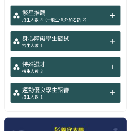
繁星推薦
招生人數: 8（一般生: 6,外加名額: 2）
身心障礙學生甄試
招生人數: 1
特殊選才
招生人數: 3
運動優良學生甄審
招生人數: 1