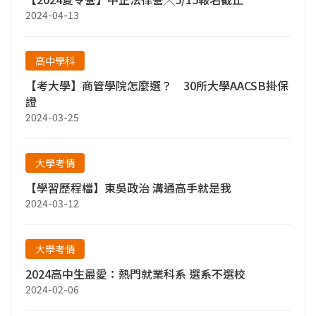
2024-04-13
高中學科
【考大學】商管學院怎麼選？ 30所大學AACSB掛保
證
2024-03-25
大學考情
【學習歷程檔】東吳政治 溝通高手就是我
2024-03-12
大學考情
2024高中生最愛：熱門就業科系 選系不選校
2024-02-06