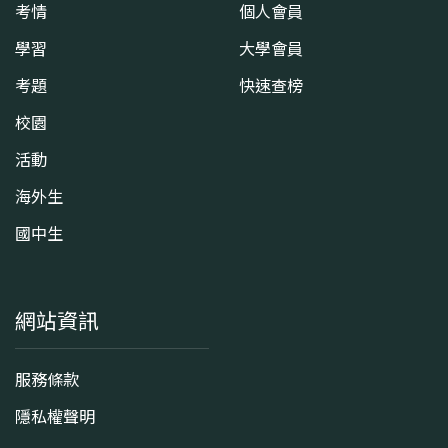
考情
個人會員
學習
大學會員
考題
快速查榜
校園
活動
海外生
國中生
網站資訊
服務條款
隱私權聲明