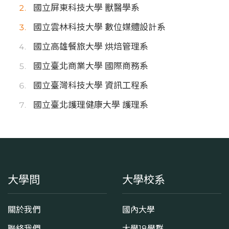
國立屏東科技大學 獸醫學系
國立雲林科技大學 數位媒體設計系
國立高雄餐旅大學 烘焙管理系
國立臺北商業大學 國際商務系
國立臺灣科技大學 資訊工程系
國立臺北護理健康大學 護理系
大學問
大學校系
關於我們
國內大學
聯絡我們
大學18學群