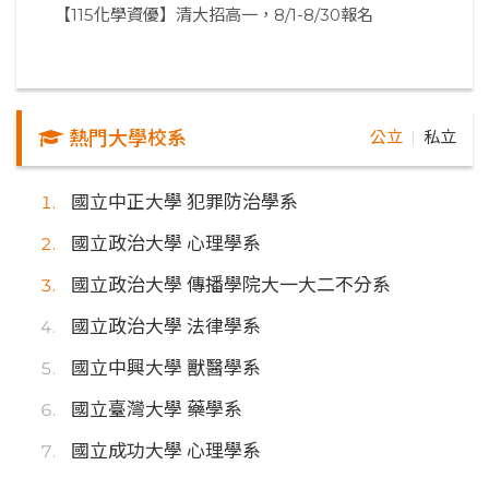
【115化學資優】清大招高一，8/1-8/30報名
熱門大學校系
公立
私立
｜
國立中正大學 犯罪防治學系
國立政治大學 心理學系
國立政治大學 傳播學院大一大二不分系
國立政治大學 法律學系
國立中興大學 獸醫學系
國立臺灣大學 藥學系
國立成功大學 心理學系