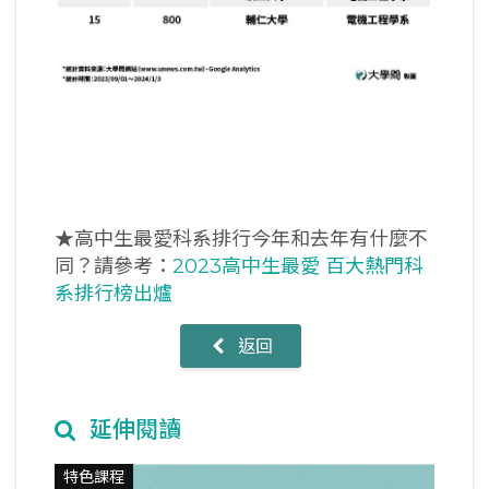
★高中生最愛科系排行今年和去年有什麼不
同？請參考：
2023高中生最愛 百大熱門科
系排行榜出爐
返回
延伸閱讀
特色課程