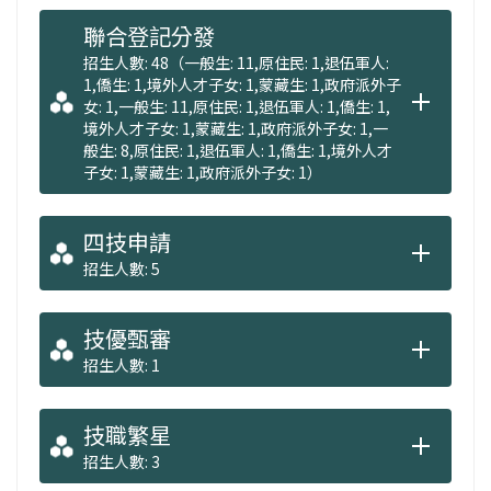
聯合登記分發
招生人數: 48（一般生: 11,原住民: 1,退伍軍人:
1,僑生: 1,境外人才子女: 1,蒙藏生: 1,政府派外子
女: 1,一般生: 11,原住民: 1,退伍軍人: 1,僑生: 1,
境外人才子女: 1,蒙藏生: 1,政府派外子女: 1,一
般生: 8,原住民: 1,退伍軍人: 1,僑生: 1,境外人才
子女: 1,蒙藏生: 1,政府派外子女: 1）
四技申請
招生人數: 5
技優甄審
招生人數: 1
技職繁星
招生人數: 3