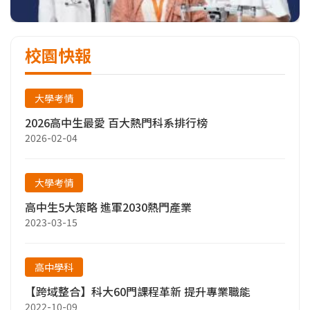
校園快報
大學考情
2026高中生最愛 百大熱門科系排行榜
2026-02-04
大學考情
高中生5大策略 進軍2030熱門產業
2023-03-15
高中學科
【跨域整合】科大60門課程革新 提升專業職能
2022-10-09