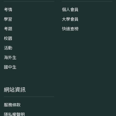
考情
個人會員
學習
大學會員
考題
快速查榜
校園
活動
海外生
國中生
網站資訊
服務條款
隱私權聲明