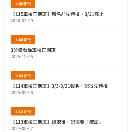
大學考情
【115軍校正期班】報名前先體檢，3/31截止
2026-02-09
大學考情
3分鐘看懂軍校正期班
2025-12-05
大學考情
【114軍校正期班】3/3-3/31報名，記得先體檢
2025-02-28
大學考情
【113軍校正期班】錄取後，記得要「確認」
2024-05-07