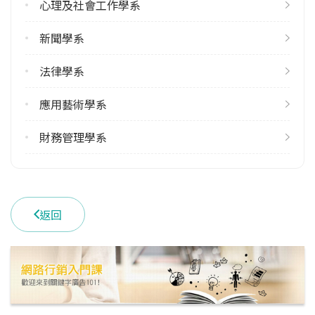
心理及社會工作學系
新聞學系
法律學系
應用藝術學系
財務管理學系
返回