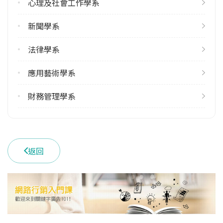
心理及社會工作學系
新聞學系
法律學系
應用藝術學系
財務管理學系
返回