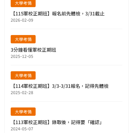
大學考情
【115軍校正期班】報名前先體檢，3/31截止
2026-02-09
大學考情
3分鐘看懂軍校正期班
2025-12-05
大學考情
【114軍校正期班】3/3-3/31報名，記得先體檢
2025-02-28
大學考情
【113軍校正期班】錄取後，記得要「確認」
2024-05-07