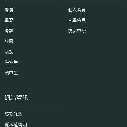
考情
個人會員
學習
大學會員
考題
快速查榜
校園
活動
海外生
國中生
網站資訊
服務條款
隱私權聲明