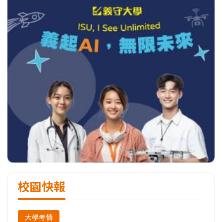
校園快報
大學考情