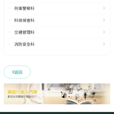
刑事警察科
科技偵查科
交通管理科
消防安全科
返回