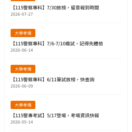
【115警察專科】7/30放榜，留意報到時間
2026-07-27
大學考情
【115警察專科】7/6-7/10複試，記得先體檢
2026-06-14
大學考情
【115警察專科】6/11筆試放榜，快查詢
2026-06-09
大學考情
【115警專考試】5/17登場，考場資訊快報
2026-05-14