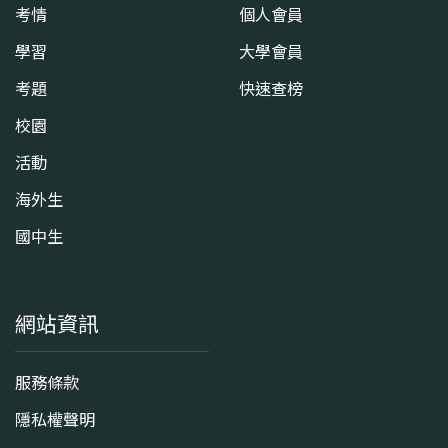
考情
個人會員
學習
大學會員
考題
快速查榜
校園
活動
海外生
國中生
網站資訊
服務條款
隱私權聲明