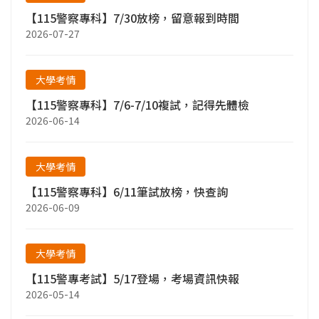
【115警察專科】7/30放榜，留意報到時間
2026-07-27
大學考情
【115警察專科】7/6-7/10複試，記得先體檢
2026-06-14
大學考情
【115警察專科】6/11筆試放榜，快查詢
2026-06-09
大學考情
【115警專考試】5/17登場，考場資訊快報
2026-05-14