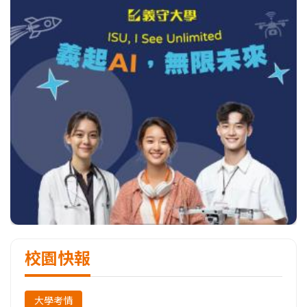
校園快報
大學考情