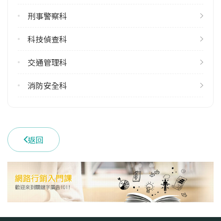
刑事警察科
科技偵查科
交通管理科
消防安全科
返回