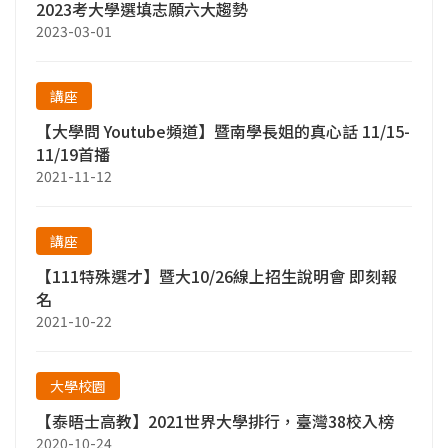
2023考大學選填志願六大趨勢
2023-03-01
講座
【大學問 Youtube頻道】暨南學長姐的真心話 11/15-
11/19首播
2021-11-12
講座
【111特殊選才】暨大10/26線上招生說明會 即刻報
名
2021-10-22
大學校園
【泰晤士高教】2021世界大學排行，臺灣38校入榜
2020-10-24