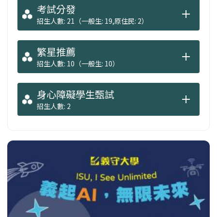
考試分發
招生人數: 21（一般生: 19,原住民: 2）
繁星推薦
招生人數: 10（一般生: 10）
身心障礙學生甄試
招生人數: 2