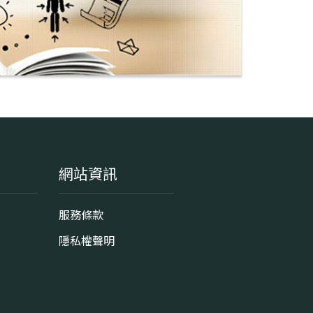
網站資訊
服務條款
隱私權聲明