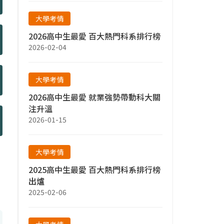
大學考情
2026高中生最愛 百大熱門科系排行榜
2026-02-04
大學考情
2026高中生最愛 就業強勢帶動科大關
注升溫
2026-01-15
大學考情
2025高中生最愛 百大熱門科系排行榜
出爐
2025-02-06