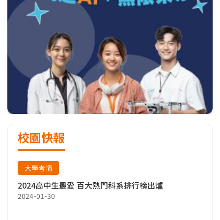
校園快報
大學考情
2024高中生最愛 百大熱門科系排行榜出爐
2024-01-30