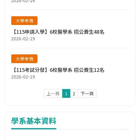
2026-02-24
大學考情
【115申請入學】6校醫學系 招公費生48名
2026-02-19
大學考情
【115考試分發】6校醫學系 招公費生12名
2026-02-19
上一頁
1
2
下一頁
學系基本資料