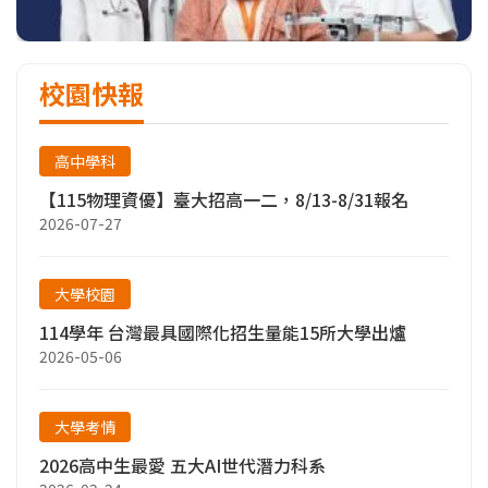
校園快報
高中學科
【115物理資優】臺大招高一二，8/13-8/31報名
2026-07-27
大學校園
114學年 台灣最具國際化招生量能15所大學出爐
2026-05-06
大學考情
2026高中生最愛 五大AI世代潛力科系