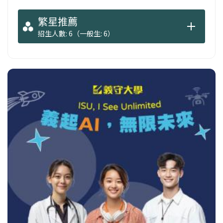
繁星推薦
招生人數: 6（一般生: 6）