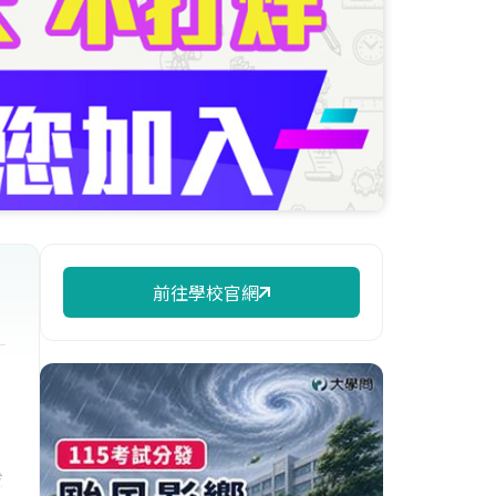
前往學校官網
成