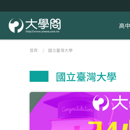
高
首頁
/
國立臺灣大學
國立臺灣大學