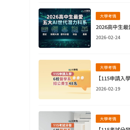
大學考情
2026高中生最
2026-02-24
大學考情
【115申請入
2026-02-19
大學考情
【115考試分