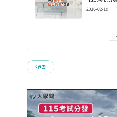
2026-02-19
上
返回