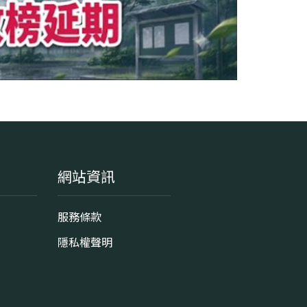
網站資訊
服務條款
隱私權聲明