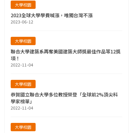
大學校園
2023全球大學學費喊漲，唯獨台灣不漲
2023-06-12
大學校園
聯合大學建築系再奪美國建築大師獎最佳作品等12獎
項！
2022-11-04
大學校園
恭賀國立聯合大學多位教授榮登「全球前2%頂尖科
學家榜單」
2022-11-04
大學校園