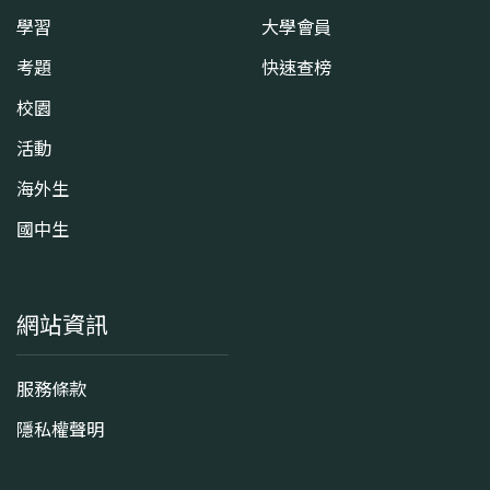
學習
大學會員
考題
快速查榜
校園
活動
海外生
國中生
網站資訊
服務條款
隱私權聲明