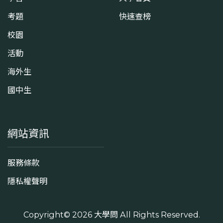
考題
快速查榜
校園
活動
海外生
國中生
網站資訊
服務條款
隱私權聲明
Copyright© 2026
大學問
All Rights Reserved.