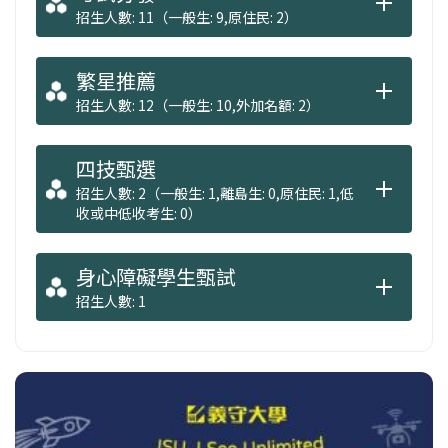
招生人數: 11（一般生: 9,原住民: 2）
繁星推薦
招生人數: 12（一般生: 10,外加名額: 2）
四技甄選
招生人數: 2（一般生: 1,離島生: 0,原住民: 1,低
收或中低收考生: 0）
身心障礙學生甄試
招生人數: 1