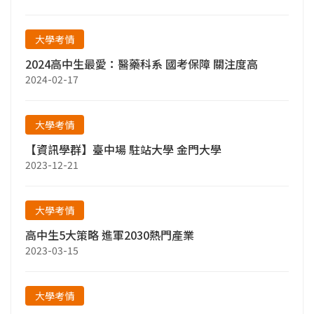
大學考情
2024高中生最愛：醫藥科系 國考保障 關注度高
2024-02-17
大學考情
【資訊學群】臺中場 駐站大學 金門大學
2023-12-21
大學考情
高中生5大策略 進軍2030熱門產業
2023-03-15
大學考情