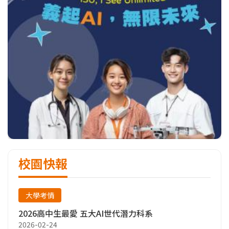
校園快報
大學考情
2026高中生最愛 五大AI世代潛力科系
2026-02-24