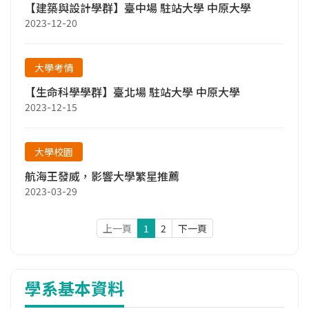
【建築與設計學群】臺中場 駐站大學 中原大學
2023-12-20
大學考情
【生命科學學群】臺北場 駐站大學 中原大學
2023-12-15
大學校園
航海王發威，影響大學繁星推薦
2023-03-29
上一頁
1
2
下一頁
學系基本資料