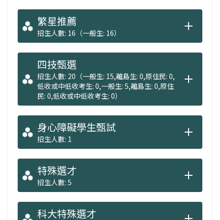
繁星推薦
招生人數: 16（一般生: 16）
四技甄選
招生人數: 20（一般生: 15,離島生: 0,原住民: 0,
低收或中低收考生: 0,一般生: 5,離島生: 0,原住
民: 0,低收或中低收考生: 0）
身心障礙學生甄試
招生人數: 1
特殊選才
招生人數: 5
科大特殊選才