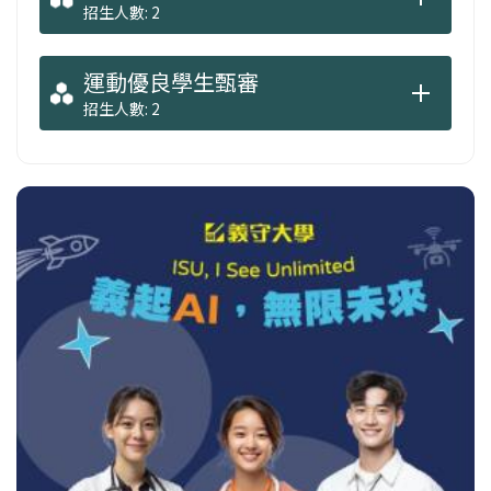
招生人數: 2
運動優良學生甄審
招生人數: 2