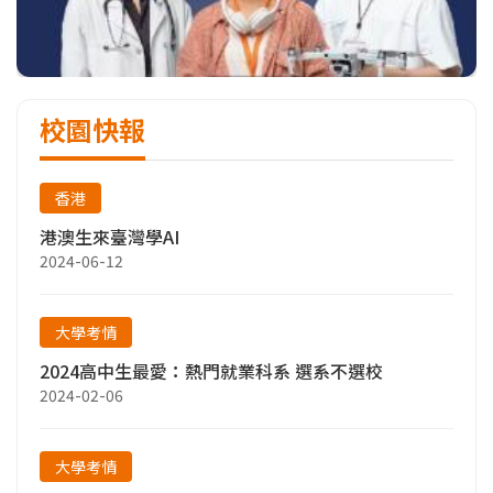
校園快報
香港
港澳生來臺灣學AI
2024-06-12
大學考情
2024高中生最愛：熱門就業科系 選系不選校
2024-02-06
大學考情