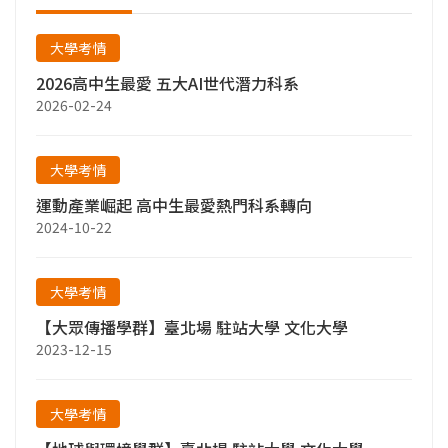
大學考情
2026高中生最愛 五大AI世代潛力科系
2026-02-24
大學考情
運動產業崛起 高中生最愛熱門科系轉向
2024-10-22
大學考情
【大眾傳播學群】臺北場 駐站大學 文化大學
2023-12-15
大學考情