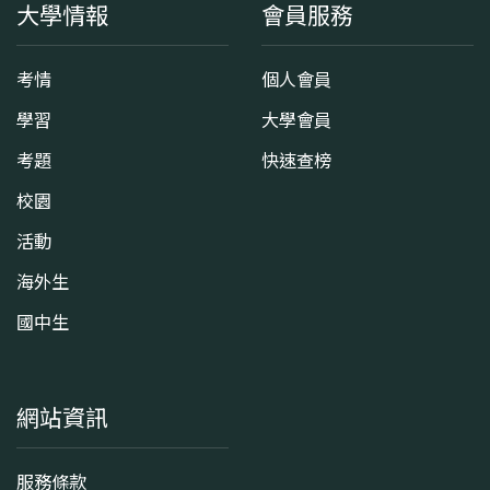
大學情報
會員服務
考情
個人會員
學習
大學會員
考題
快速查榜
校園
活動
海外生
國中生
網站資訊
服務條款