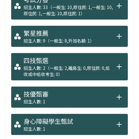
招生人數: 33（一般生: 10,原住民: 1,一般生: 10,
原住民: 1,一般生: 10,原住民: 1）
繁星推薦
招生人數: 9（一般生: 8,外加名額: 1）
四技甄選
招生人數: 2（一般生: 2,離島生: 0,原住民: 0,低
收或中低收考生: 0）
技優甄審
招生人數: 1
身心障礙學生甄試
招生人數: 1