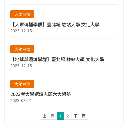
大學考情
【大眾傳播學群】臺北場 駐站大學 文化大學
2023-12-15
大學考情
【地球與環境學群】臺北場 駐站大學 文化大學
2023-12-15
大學考情
2023考大學選填志願六大趨勢
2023-03-01
上一頁
1
2
下一頁