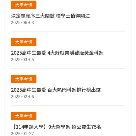
大學考情
決定志願序三大關鍵 校學士值得關注
2025-06-03
大學考情
2025高中生最愛 4大好就業隱藏版黃金科系
2025-03-05
大學考情
2025高中生最愛 百大熱門科系排行榜出爐
2025-02-06
大學考情
【114申請入學】9大醫學系 招公費生75名
2025-01-27