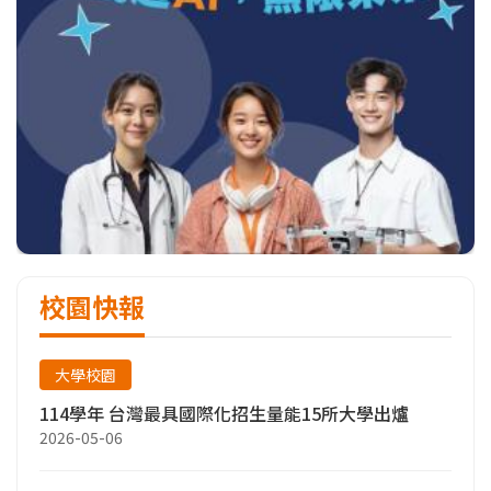
校園快報
大學校園
114學年 台灣最具國際化招生量能15所大學出爐
2026-05-06