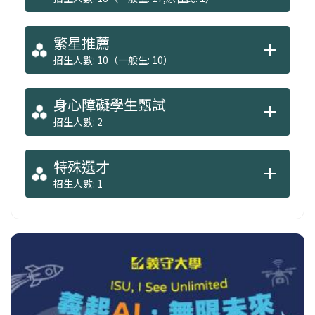
繁星推薦
招生人數: 10（一般生: 10）
身心障礙學生甄試
招生人數: 2
特殊選才
招生人數: 1