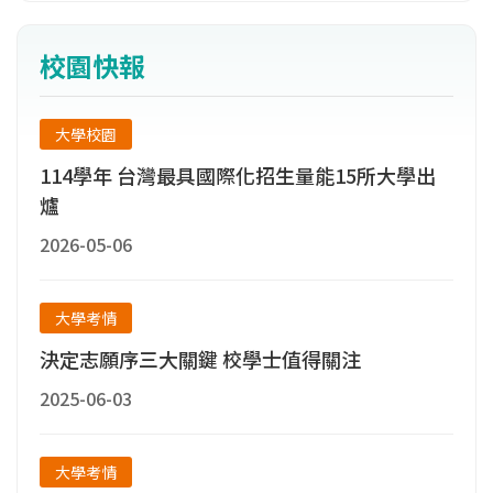
校園快報
大學校園
114學年 台灣最具國際化招生量能15所大學出
爐
2026-05-06
大學考情
決定志願序三大關鍵 校學士值得關注
2025-06-03
大學考情