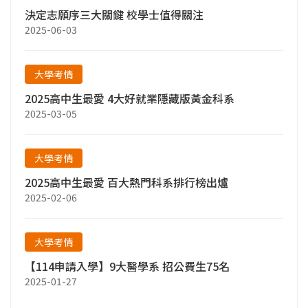
決定志願序三大關鍵 校學士值得關注
2025-06-03
大學考情
2025高中生最愛 4大好就業隱藏版黃金科系
2025-03-05
大學考情
2025高中生最愛 百大熱門科系排行榜出爐
2025-02-06
大學考情
【114申請入學】9大醫學系 招公費生75名
2025-01-27