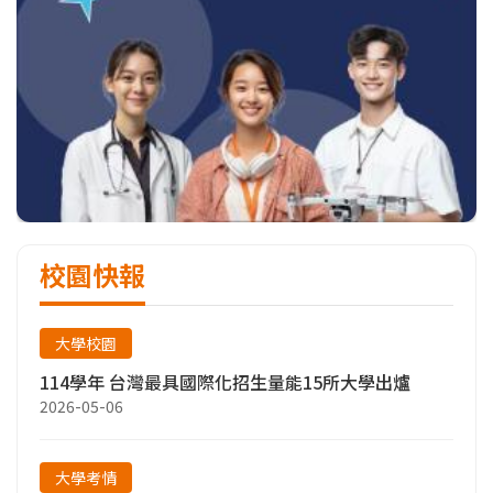
校園快報
大學校園
114學年 台灣最具國際化招生量能15所大學出爐
2026-05-06
大學考情