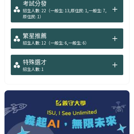
考試分發
招生人數: 22（一般生: 13,原住民: 1,一般生: 7,
原住民: 1）
繁星推薦
招生人數: 12（一般生: 6,一般生: 6）
特殊選才
招生人數: 1