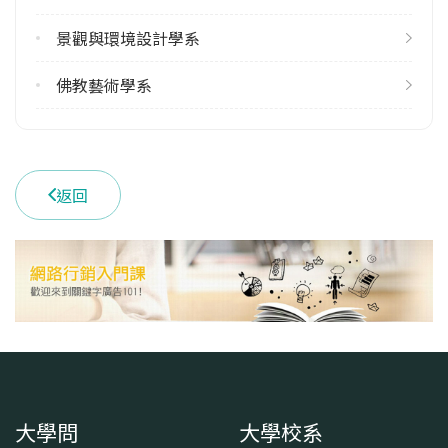
景觀與環境設計學系
佛教藝術學系
返回
大學問
大學校系