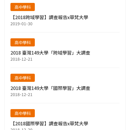
高中學科
【2018跨域學習】調查報告x華梵大學
2019-01-30
高中學科
2018 臺灣149大學「跨域學習」大調查
2018-12-21
高中學科
2018 臺灣149大學「國際學習」大調查
2018-12-21
高中學科
【2018國際學習】調查報告x華梵大學
2018-12-20