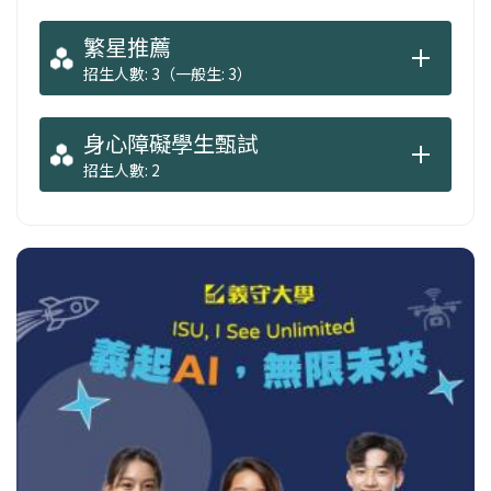
繁星推薦
招生人數: 3（一般生: 3）
身心障礙學生甄試
招生人數: 2