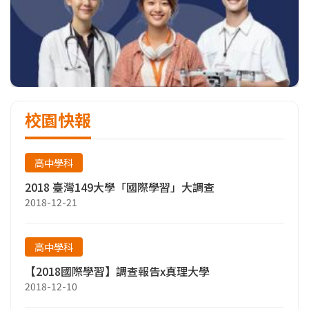
校園快報
高中學科
2018 臺灣149大學「國際學習」大調查
2018-12-21
高中學科
【2018國際學習】調查報告x真理大學
2018-12-10