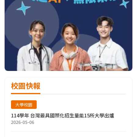
校園快報
大學校園
114學年 台灣最具國際化招生量能15所大學出爐
2026-05-06