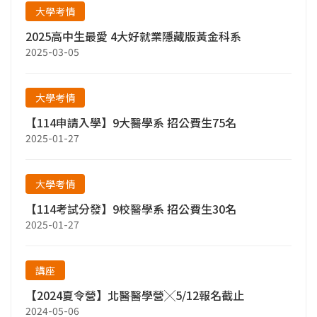
大學考情
2025高中生最愛 4大好就業隱藏版黃金科系
2025-03-05
大學考情
【114申請入學】9大醫學系 招公費生75名
2025-01-27
大學考情
【114考試分發】9校醫學系 招公費生30名
2025-01-27
講座
【2024夏令營】北醫醫學營╳5/12報名截止
2024-05-06