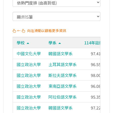
←
向左滑動以觀看更多資訊
學校
學系
114年註冊率
中國文化大學
韓國語文學系
97.41%
國立政治大學
土耳其語文學系
96.55%
國立政治大學
斯拉夫語文學系
98.00%
國立政治大學
東南亞語文學系
96.08%
國立政治大學
阿拉伯語文學系
95.35%
國立政治大學
韓國語文學系
97.22%