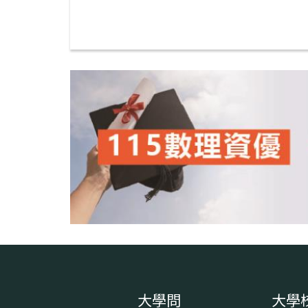
大學問
大學