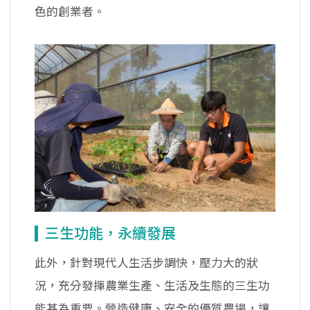
色的創業者。
三生功能，永續發展
此外，針對現代人生活步調快，壓力大的狀
況，充分發揮農業生產、生活及生態的三生功
能甚為重要。營造健康、安全的優質農場，讓