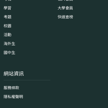
學習
大學會員
考題
快速查榜
校園
活動
海外生
國中生
網站資訊
服務條款
隱私權聲明