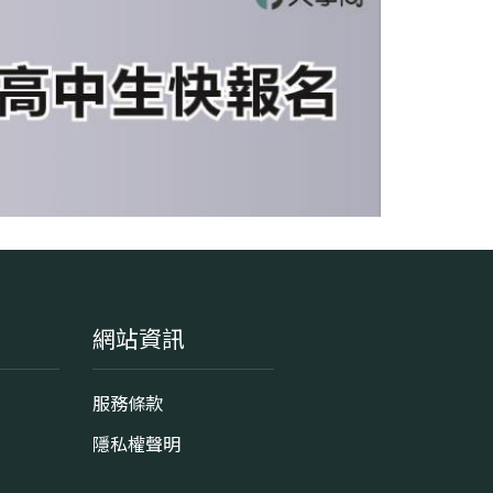
網站資訊
服務條款
隱私權聲明