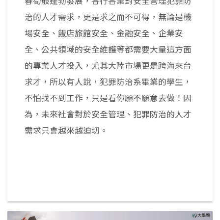
春筍般蓬勃發展，各行各業對安全管理犯罪防
治的人才需求，更是求之而不可得，無論是機
場安全、飯店旅館安全、金融安全、企業安
全、公共領域的安全維護等都需要大量這方面
的專業人才投入，尤其大陸市場更是跨海來台
求才，所以有人說，犯罪防治系畢業的學生，
不怕找不到工作，只是看你願不願意去做！因
為，未來社會對於安全管理、犯罪防治的人才
需求只會越來越迫切。
返回