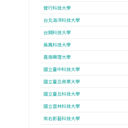
健行科技大學
台北海洋科技大學
台鋼科技大學
吳鳳科技大學
嘉南藥理大學
國立臺中科技大學
國立臺北商業大學
國立臺北科技大學
國立雲林科技大學
崇右影藝科技大學