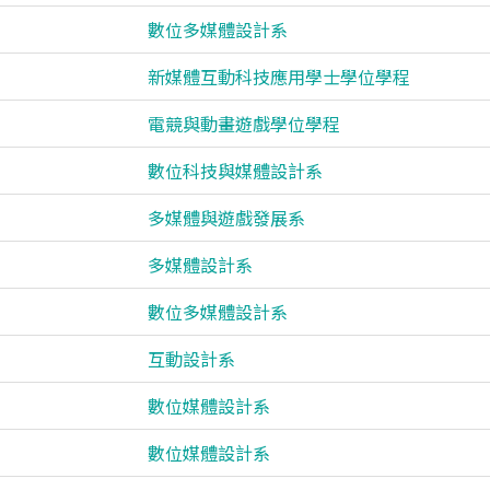
數位多媒體設計系
新媒體互動科技應用學士學位學程
電競與動畫遊戲學位學程
數位科技與媒體設計系
多媒體與遊戲發展系
多媒體設計系
數位多媒體設計系
互動設計系
數位媒體設計系
數位媒體設計系