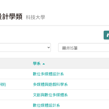
體設計學類
科技大學
學系
數位多媒體設計系
辦)
多媒體與遊戲科學系
文創與數位多媒體系
數位媒體設計系