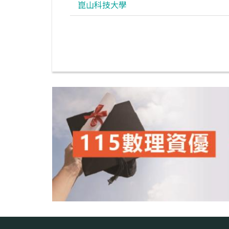
崑山科技大學