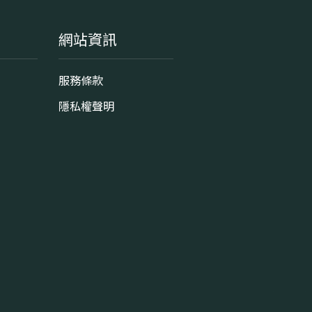
網站資訊
服務條款
隱私權聲明