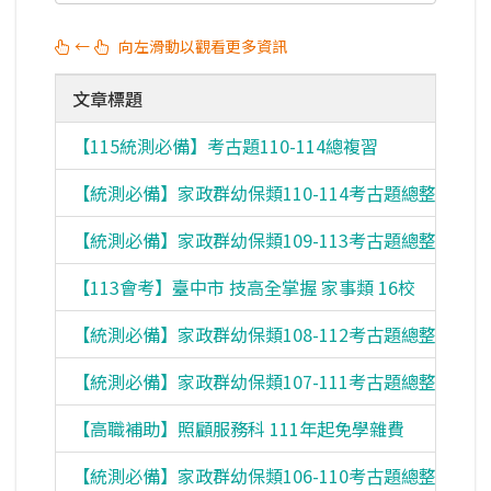
←
向左滑動以觀看更多資訊
文章標題
【115統測必備】考古題110-114總複習
【統測必備】家政群幼保類110-114考古題總整理
【統測必備】家政群幼保類109-113考古題總整理
【113會考】臺中市 技高全掌握 家事類 16校
【統測必備】家政群幼保類108-112考古題總整理
【統測必備】家政群幼保類107-111考古題總整理
【高職補助】照顧服務科 111年起免學雜費
【統測必備】家政群幼保類106-110考古題總整理