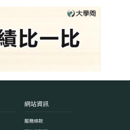
網站資訊
服務條款