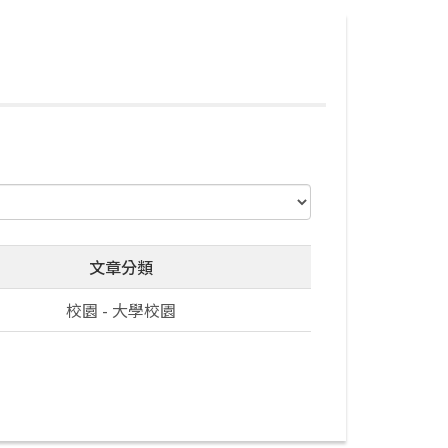
文章分類
校園 - 大學校園