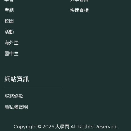
考題
快速查榜
校園
活動
海外生
國中生
網站資訊
服務條款
隱私權聲明
Copyright© 2026
大學問
All Rights Reserved.