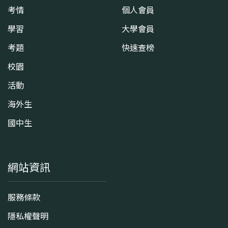
考情
個人會員
學習
大學會員
考題
快速查榜
校園
活動
海外生
國中生
網站資訊
服務條款
隱私權聲明