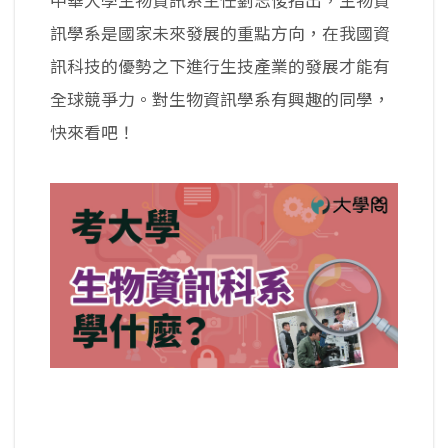
中華大學生物資訊系主任劉志俊指出，生物資
訊學系是國家未來發展的重點方向，在我國資
訊科技的優勢之下進行生技產業的發展才能有
全球競爭力。對生物資訊學系有興趣的同學，
快來看吧！