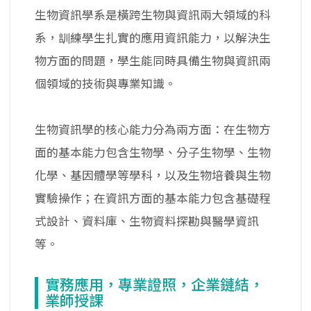
生物資訊學系是橫跨生物與資訊兩大領域的科
系，訓練學生扎實的應用資訊能力，以解決生
物方面的問題，學生能同時具備生物與資訊兩
個領域的技術與專業知識。
生物資訊學的核心能力分為兩方面：在生物方
面的基本能力包含生物學、分子生物學、生物
化學、基因體學等學科，以及生物培養與生物
實驗操作；在資訊方面的基本能力包含基礎程
式設計、資料庫、生物資料探勘與醫學資訊
等。
實務應用，專業證照，企業鏈結，
業師授課