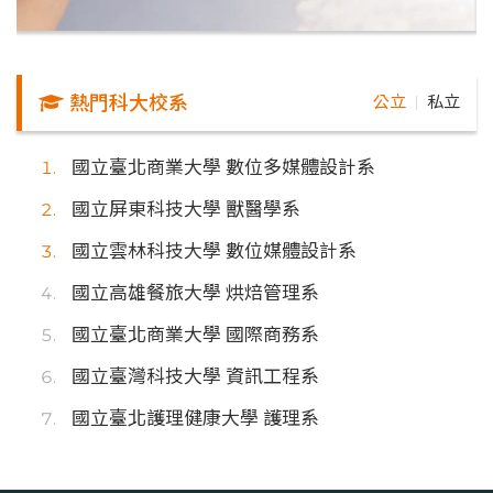
熱門科大校系
公立
私立
｜
國立臺北商業大學 數位多媒體設計系
國立屏東科技大學 獸醫學系
國立雲林科技大學 數位媒體設計系
國立高雄餐旅大學 烘焙管理系
國立臺北商業大學 國際商務系
國立臺灣科技大學 資訊工程系
國立臺北護理健康大學 護理系