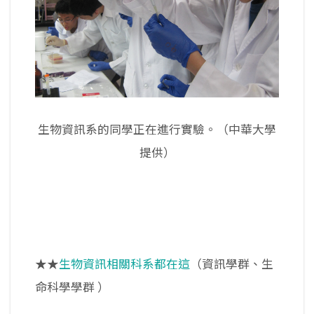
生物資訊系的同學正在進行實驗。（中華大學
提供）
★★
生物資訊相關科系都在這
（資訊學群、生
命科學學群
）