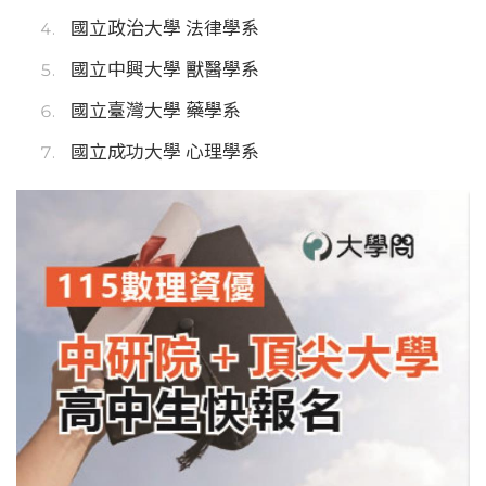
國立政治大學 法律學系
國立中興大學 獸醫學系
國立臺灣大學 藥學系
國立成功大學 心理學系