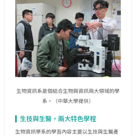
生物資訊系是個結合生物與資訊兩大領域的學
系。（中華大學提供）
生技與生醫，兩大特色學程
生物資訊學系的學習內容主要以生技與生醫產