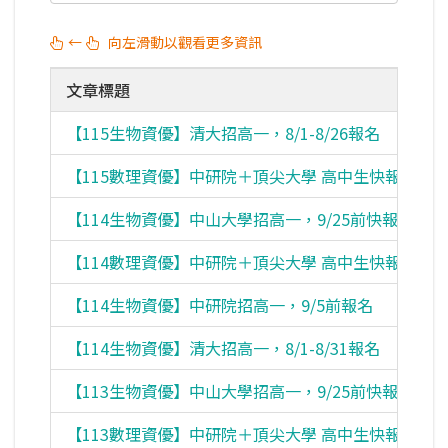
←
向左滑動以觀看更多資訊
文章標題
【115生物資優】清大招高一，8/1-8/26報名
【115數理資優】中研院＋頂尖大學 高中生快報名
【114生物資優】中山大學招高一，9/25前快報名
【114數理資優】中研院＋頂尖大學 高中生快報名
【114生物資優】中研院招高一，9/5前報名
【114生物資優】清大招高一，8/1-8/31報名
【113生物資優】中山大學招高一，9/25前快報名
【113數理資優】中研院＋頂尖大學 高中生快報名