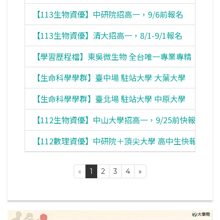
【113生物資優】中研院招高一，9/6前報名
【113生物資優】清大招高一，8/1-9/1報名
【學習歷程檔】東吳微生物 全台唯一專業專精
【生命科學學群】臺中場 駐站大學 大葉大學
【生命科學學群】臺北場 駐站大學 中原大學
【112生物資優】中山大學招高一，9/25前快報名
【112數理資優】中研院＋頂尖大學 高中生快報名
«
1
2
3
4
»