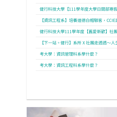
健行科技大學【111學年度大學日間部寒
【資訊工程系】培養道德白帽駭客，CCIE
健行科技大學111學年度【舊愛新歡】社
【下一站。健行】系所 X 社團走透透～人
考大學：資訊管理科系學什麼？
考大學：資訊工程科系學什麼？