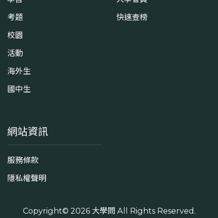
考題
快速查榜
校園
活動
海外生
國中生
網站資訊
服務條款
隱私權聲明
Copyright© 2026
大學問
All Rights Reserved.